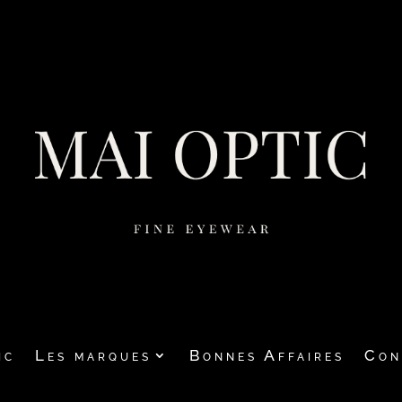
ic
Les marques
Bonnes Affaires
Con