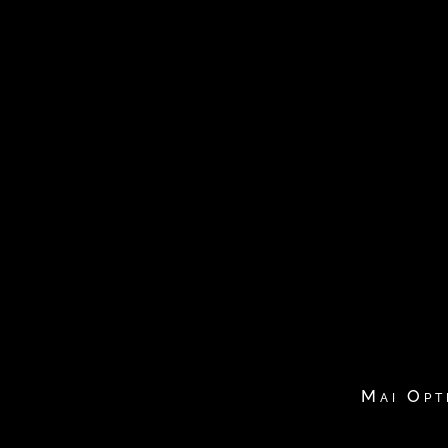
Mai Opt