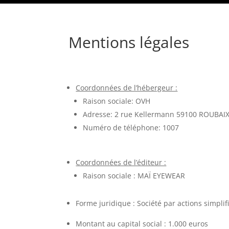
Mentions légales
Coordonnées de l’hébergeur :
Raison sociale: OVH
Adresse: 2 rue Kellermann 59100 ROUBAIX
Numéro de téléphone: 1007
Coordonnées de l’éditeur :
Raison sociale : MAÏ EYEWEAR
Forme juridique : Société par actions simplif
Montant au capital social : 1.000 euros