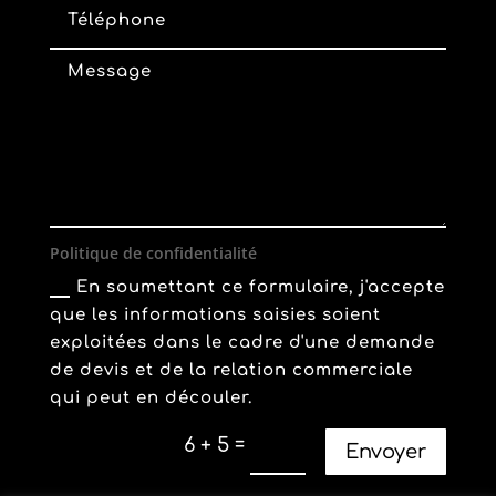
Politique de confidentialité
En soumettant ce formulaire, j'accepte
que les informations saisies soient
exploitées dans le cadre d'une demande
de devis et de la relation commerciale
qui peut en découler.
=
6 + 5
Envoyer