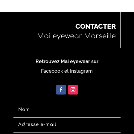
CONTACTER
Mai eyewear Marseille
Retrouvez Mai eyewear sur
Facebook et Instagram