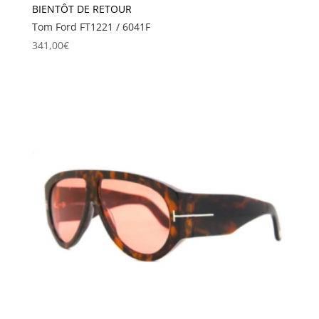
BIENTÔT DE RETOUR
Tom Ford FT1221 / 6041F
341,00
€