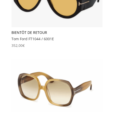
BIENTÔT DE RETOUR
Tom Ford FT1044 / 6001E
352,00
€