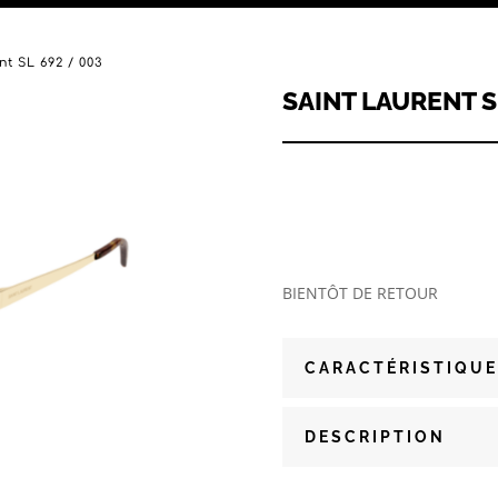
nt SL 692 / 003
SAINT LAURENT S
BIENTÔT DE RETOUR
CARACTÉRISTIQUE
DESCRIPTION