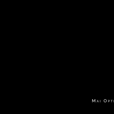
Mai Opt