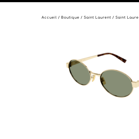
Accueil
/
Boutique
/
Saint Laurent
/ Saint Laure