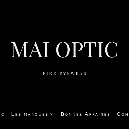
ic
Les marques
Bonnes Affaires
Con