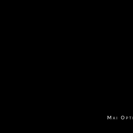
Mai Opt