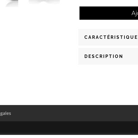
Aj
CARACTÉRISTIQUE
DESCRIPTION
égales