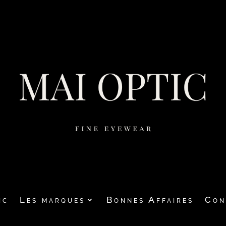
ic
Les marques
Bonnes Affaires
Con