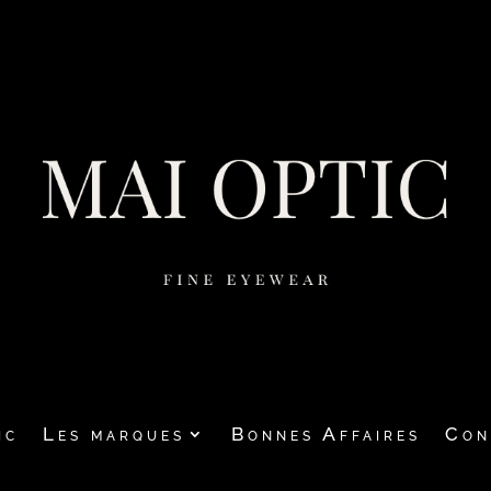
ic
Les marques
Bonnes Affaires
Con