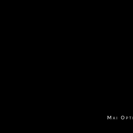
Mai Opt