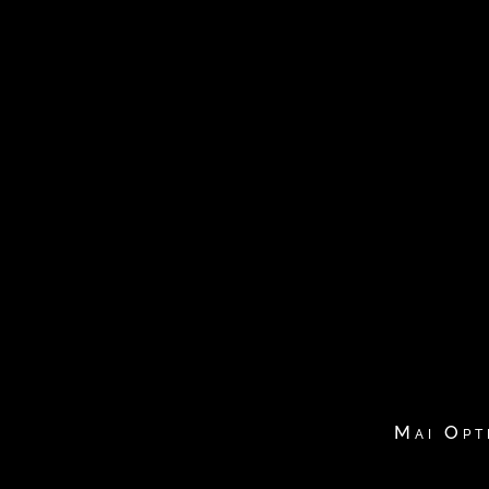
Mai Opt