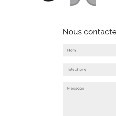
Nous contacter