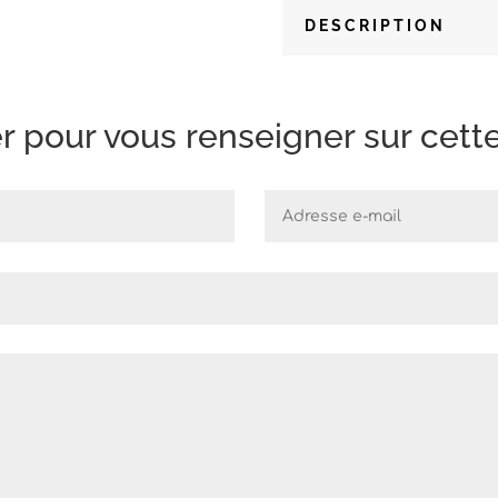
DESCRIPTION
 pour vous renseigner sur cette