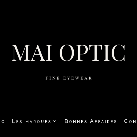
ic
Les marques
Bonnes Affaires
Con