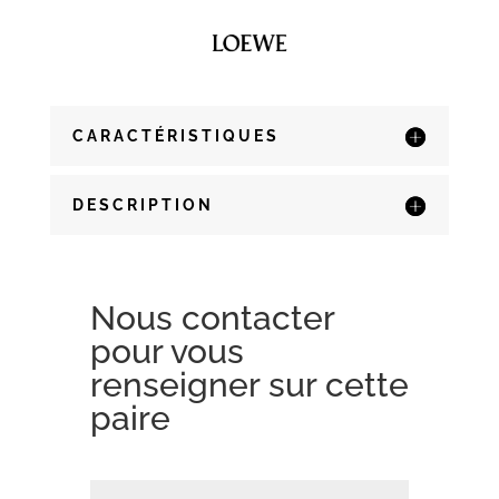
CARACTÉRISTIQUES
DESCRIPTION
Nous contacter
pour vous
renseigner sur cette
paire