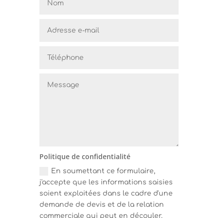
Politique de confidentialité
En soumettant ce formulaire,
j'accepte que les informations saisies
soient exploitées dans le cadre d'une
demande de devis et de la relation
commerciale qui peut en découler.