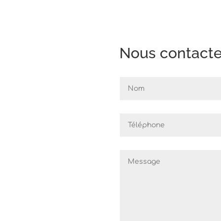
Nous contacter