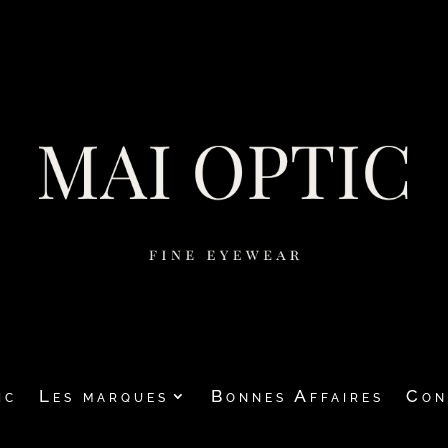
ic
Les marques
Bonnes Affaires
Con