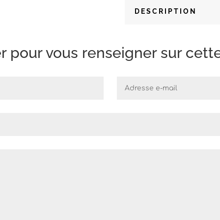
DESCRIPTION
 pour vous renseigner sur cette