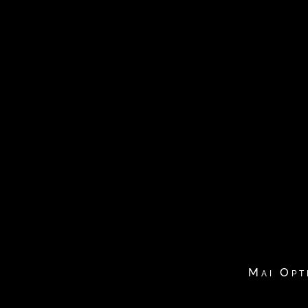
Mai Opt