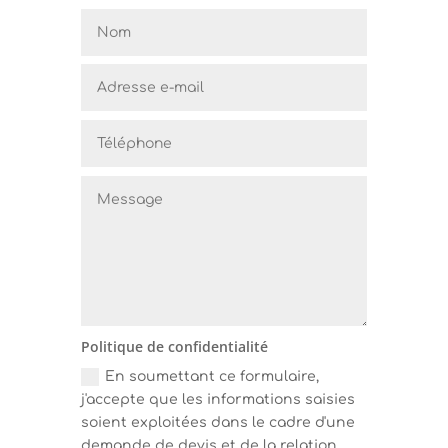
Politique de confidentialité
En soumettant ce formulaire,
j'accepte que les informations saisies
soient exploitées dans le cadre d'une
demande de devis et de la relation