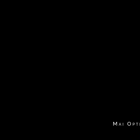
Mai Opt