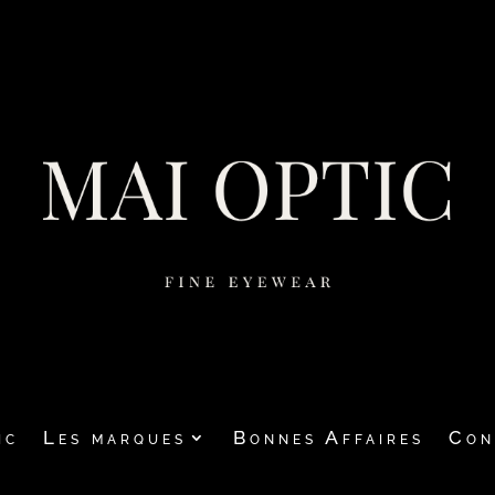
ic
Les marques
Bonnes Affaires
Con