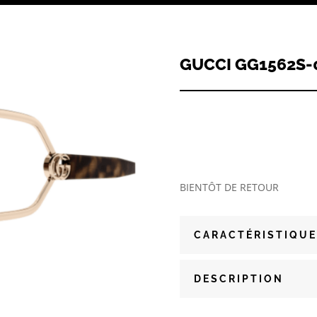
GUCCI GG1562S-
BIENTÔT DE RETOUR
CARACTÉRISTIQUE
DESCRIPTION