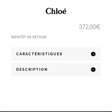
372,00
€
BIENTÔT DE RETOUR
CARACTÉRISTIQUES
DESCRIPTION