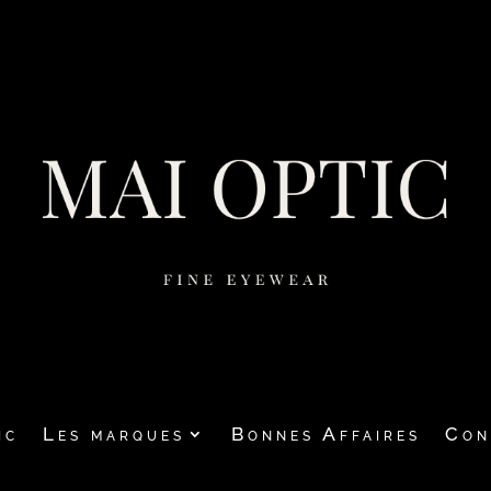
ic
Les marques
Bonnes Affaires
Con