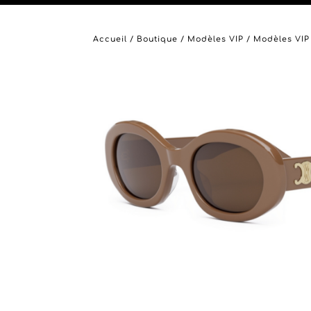
Accueil
/
Boutique
/
Modèles VIP
/
Modèles VIP