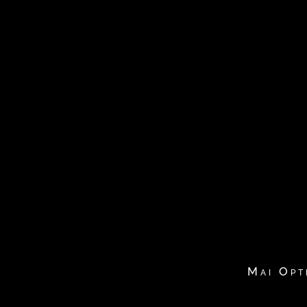
Mai Opt