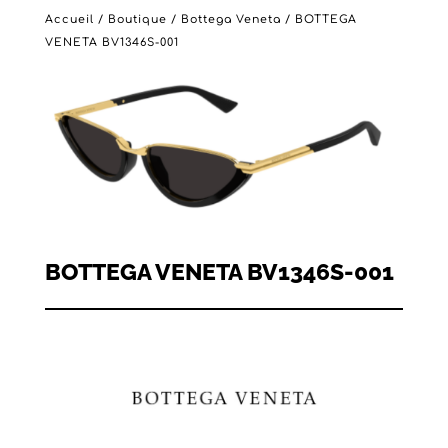
Accueil
/
Boutique
/
Bottega Veneta
/ BOTTEGA
VENETA BV1346S-001
BOTTEGA VENETA BV1346S-001